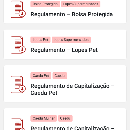
Bolsa Protegida
Lopes Supermercados
Regulamento – Bolsa Protegida
Lopes Pet
Lopes Supermercados
Regulamento – Lopes Pet
Caedu Pet
Caedu
Regulamento de Capitalização –
Caedu Pet
Caedu Mulher
Caedu
Regulamento de Capitalização –