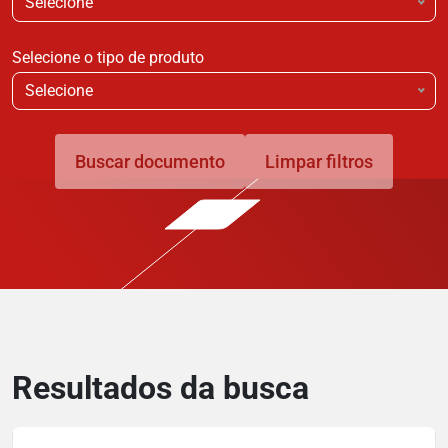
Selecione
Selecione o tipo de produto
Selecione
Buscar documento
Limpar filtros
Resultados da busca