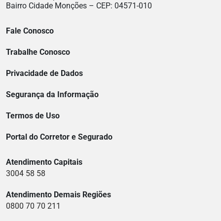
Bairro Cidade Monções – CEP: 04571-010
Fale Conosco
Trabalhe Conosco
Privacidade de Dados
Segurança da Informação
Termos de Uso
Portal do Corretor e Segurado
Atendimento Capitais
3004 58 58
Atendimento Demais Regiões
0800 70 70 211