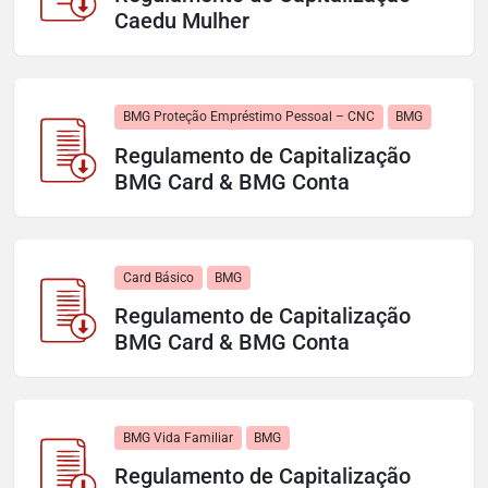
Caedu Mulher
BMG Proteção Empréstimo Pessoal – CNC
BMG
Regulamento de Capitalização
BMG Card & BMG Conta
Card Básico
BMG
Regulamento de Capitalização
BMG Card & BMG Conta
BMG Vida Familiar
BMG
Regulamento de Capitalização