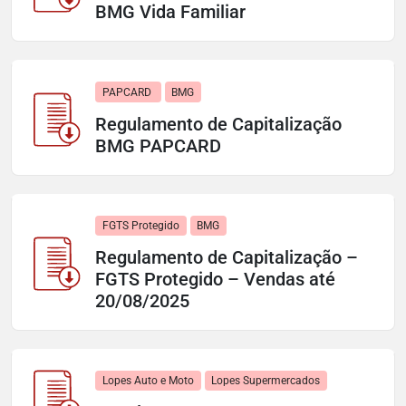
BMG Vida Familiar
PAPCARD 
BMG
Regulamento de Capitalização
BMG PAPCARD
FGTS Protegido
BMG
Regulamento de Capitalização –
FGTS Protegido – Vendas até
20/08/2025
Lopes Auto e Moto
Lopes Supermercados