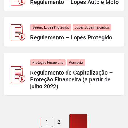
Regulamento – Lopes Auto e Moto
Seguro Lopes Protegido
Lopes Supermercados
Regulamento – Lopes Protegido
Proteção Financeira
Pompéia
Regulamento de Capitalização –
Proteção Financeira (a partir de
julho 2022)
Próxima página
1
2