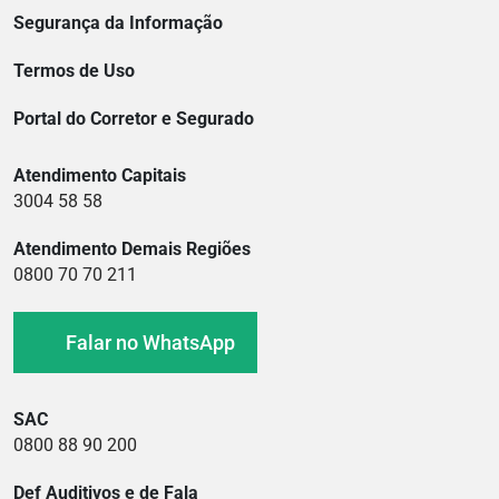
Segurança da Informação
Termos de Uso
Portal do Corretor e Segurado
Atendimento Capitais
3004 58 58
Atendimento Demais Regiões
0800 70 70 211
Falar no WhatsApp
SAC
0800 88 90 200
Def Auditivos e de Fala