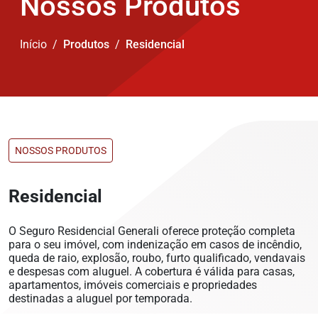
Nossos Produtos
Início
Produtos
Residencial
NOSSOS PRODUTOS
Residencial
O Seguro Residencial Generali oferece proteção completa
para o seu imóvel, com indenização em casos de incêndio,
queda de raio, explosão, roubo, furto qualificado, vendavais
e despesas com aluguel. A cobertura é válida para casas,
apartamentos, imóveis comerciais e propriedades
destinadas a aluguel por temporada.