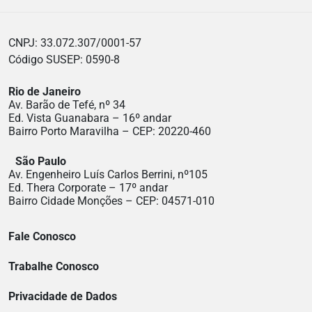
CNPJ: 33.072.307/0001-57
Código SUSEP: 0590-8
Rio de Janeiro
Av. Barão de Tefé, nº 34
Ed. Vista Guanabara – 16º andar
Bairro Porto Maravilha – CEP: 20220-460
São Paulo
Av. Engenheiro Luís Carlos Berrini, nº105
Ed. Thera Corporate – 17º andar
Bairro Cidade Monções – CEP: 04571-010
Fale Conosco
Trabalhe Conosco
Privacidade de Dados