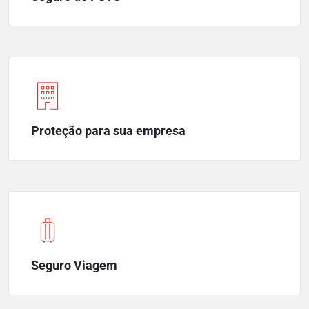
Proteção para sua empresa
Seguro Viagem