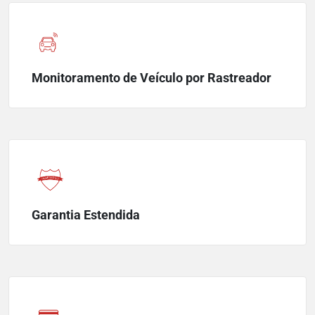
Monitoramento de Veículo por Rastreador
Garantia Estendida