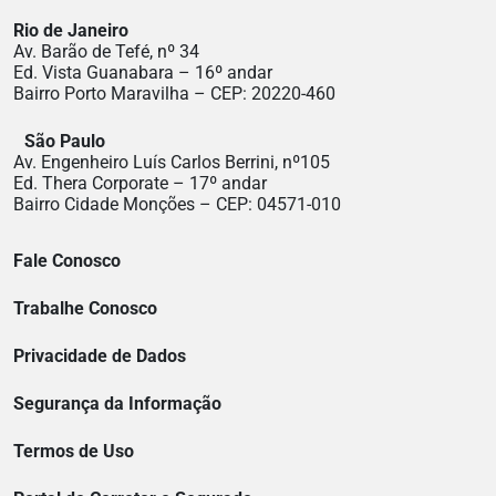
Rio de Janeiro
Av. Barão de Tefé, nº 34
Ed. Vista Guanabara – 16º andar
Bairro Porto Maravilha – CEP: 20220-460
São Paulo
Av. Engenheiro Luís Carlos Berrini, nº105
Ed. Thera Corporate – 17º andar
Bairro Cidade Monções – CEP: 04571-010
Fale Conosco
Trabalhe Conosco
Privacidade de Dados
Segurança da Informação
Termos de Uso