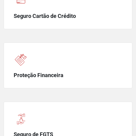
Seguro Cartão de Crédito
Proteção Financeira
Seguro de FGTS