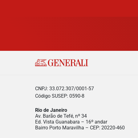
CNPJ: 33.072.307/0001-57
Código SUSEP: 0590-8
Rio de Janeiro
Av. Barão de Tefé, nº 34
Ed. Vista Guanabara – 16º andar
Bairro Porto Maravilha – CEP: 20220-460