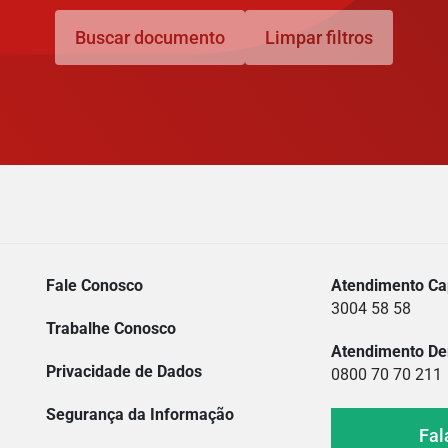
Buscar documento
Limpar filtros
Fale Conosco
Atendimento Cap
3004 58 58
Trabalhe Conosco
Atendimento De
Privacidade de Dados
0800 70 70 211
Segurança da Informação
Fal