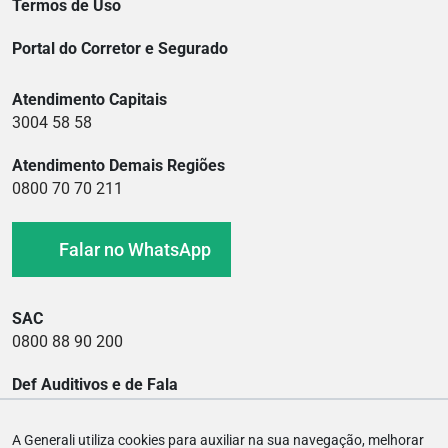
Termos de Uso
Portal do Corretor e Segurado
Atendimento Capitais
3004 58 58
Atendimento Demais Regiões
0800 70 70 211
Falar no WhatsApp
SAC
0800 88 90 200
Def Auditivos e de Fala
0800 88 90 400
A Generali utiliza cookies para auxiliar na sua navegação, melhorar