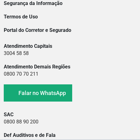
Segurança da Informação
Termos de Uso
Portal do Corretor e Segurado
Atendimento Capitais
3004 58 58
Atendimento Demais Regiões
0800 70 70 211
Falar no WhatsApp
SAC
0800 88 90 200
Def Auditivos e de Fala