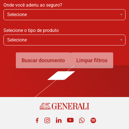
Onde você aderiu ao seguro?
Selecione
Selecione o tipo de produto
Selecione
Buscar documento
Limpar filtros
Facebook
Instagram
LinkedIn
YouTube
WhatsApp
Spotify