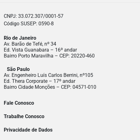
CNPJ: 33.072.307/0001-57
Código SUSEP: 0590-8
Rio de Janeiro
Av. Barão de Tefé, nº 34
Ed. Vista Guanabara – 16º andar
Bairro Porto Maravilha – CEP: 20220-460
São Paulo
Av. Engenheiro Luís Carlos Berrini, nº105
Ed. Thera Corporate – 17º andar
Bairro Cidade Monções – CEP: 04571-010
Fale Conosco
Trabalhe Conosco
Privacidade de Dados