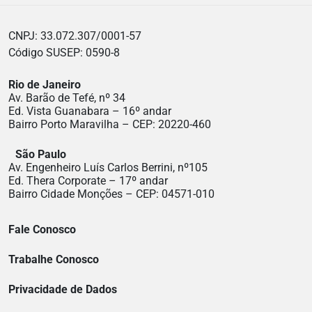
CNPJ: 33.072.307/0001-57
Código SUSEP: 0590-8
Rio de Janeiro
Av. Barão de Tefé, nº 34
Ed. Vista Guanabara – 16º andar
Bairro Porto Maravilha – CEP: 20220-460
São Paulo
Av. Engenheiro Luís Carlos Berrini, nº105
Ed. Thera Corporate – 17º andar
Bairro Cidade Monções – CEP: 04571-010
Fale Conosco
Trabalhe Conosco
Privacidade de Dados