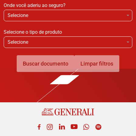
Onde você aderiu ao seguro?
Selecione
Selecione o tipo de produto
Selecione
Buscar documento
Limpar filtros
Facebook
Instagram
LinkedIn
YouTube
WhatsApp
Spotify