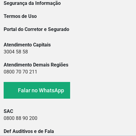
Segurança da Informação
Termos de Uso
Portal do Corretor e Segurado
Atendimento Capitais
3004 58 58
Atendimento Demais Regiões
0800 70 70 211
Falar no WhatsApp
SAC
0800 88 90 200
Def Auditivos e de Fala