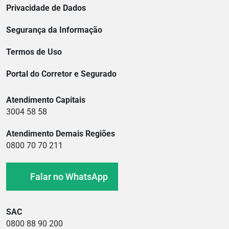
Privacidade de Dados
Segurança da Informação
Termos de Uso
Portal do Corretor e Segurado
Atendimento Capitais
3004 58 58
Atendimento Demais Regiões
0800 70 70 211
Falar no WhatsApp
SAC
0800 88 90 200