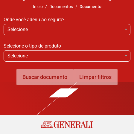
Início
Documentos
Documento
Onde você aderiu ao seguro?
Selecione
Selecione o tipo de produto
Selecione
Buscar documento
Limpar filtros