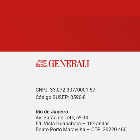
CNPJ: 33.072.307/0001-57
Código SUSEP: 0590-8
Rio de Janeiro
Av. Barão de Tefé, nº 34
Ed. Vista Guanabara – 16º andar
Bairro Porto Maravilha – CEP: 20220-460