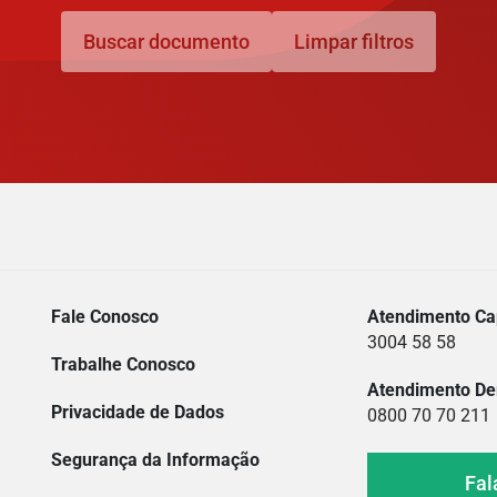
Buscar documento
Limpar filtros
Fale Conosco
Atendimento Cap
3004 58 58
Trabalhe Conosco
Atendimento De
Privacidade de Dados
0800 70 70 211
Segurança da Informação
Fal