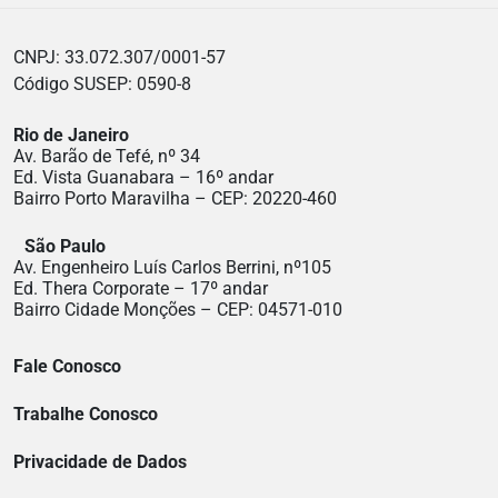
CNPJ: 33.072.307/0001-57
Código SUSEP: 0590-8
Rio de Janeiro
Av. Barão de Tefé, nº 34
Ed. Vista Guanabara – 16º andar
Bairro Porto Maravilha – CEP: 20220-460
São Paulo
Av. Engenheiro Luís Carlos Berrini, nº105
Ed. Thera Corporate – 17º andar
Bairro Cidade Monções – CEP: 04571-010
Fale Conosco
Trabalhe Conosco
Privacidade de Dados