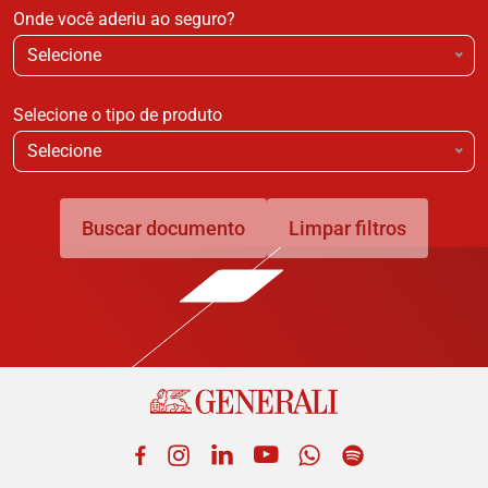
Onde você aderiu ao seguro?
Selecione
Selecione o tipo de produto
Selecione
Buscar documento
Limpar filtros
Facebook
Instagram
LinkedIn
YouTube
WhatsApp
Spotify