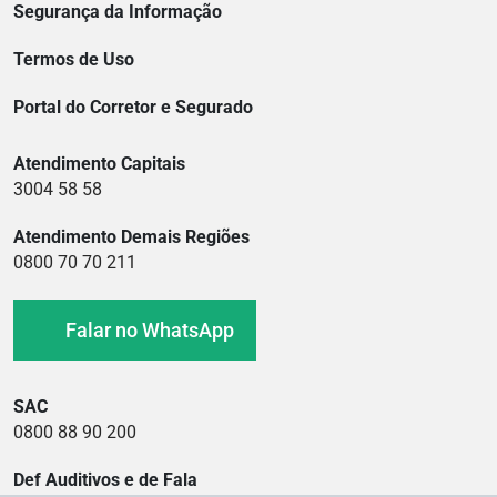
Segurança da Informação
Termos de Uso
Portal do Corretor e Segurado
Atendimento Capitais
3004 58 58
Atendimento Demais Regiões
0800 70 70 211
Falar no WhatsApp
SAC
0800 88 90 200
Def Auditivos e de Fala