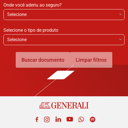
Onde você aderiu ao seguro?
Selecione
Selecione o tipo de produto
Selecione
Buscar documento
Limpar filtros
Facebook
Instagram
LinkedIn
YouTube
WhatsApp
Spotify