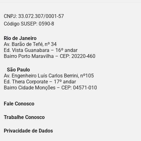
CNPJ: 33.072.307/0001-57
Código SUSEP: 0590-8
Rio de Janeiro
Av. Barão de Tefé, nº 34
Ed. Vista Guanabara – 16º andar
Bairro Porto Maravilha – CEP: 20220-460
São Paulo
Av. Engenheiro Luís Carlos Berrini, nº105
Ed. Thera Corporate – 17º andar
Bairro Cidade Monções – CEP: 04571-010
Fale Conosco
Trabalhe Conosco
Privacidade de Dados