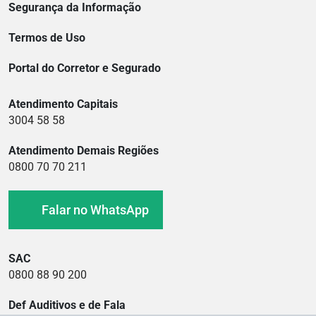
Segurança da Informação
Termos de Uso
Portal do Corretor e Segurado
Atendimento Capitais
3004 58 58
Atendimento Demais Regiões
0800 70 70 211
Falar no WhatsApp
SAC
0800 88 90 200
Def Auditivos e de Fala