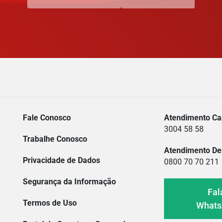
Fale Conosco
Atendimento Cap
3004 58 58
Trabalhe Conosco
Atendimento De
Privacidade de Dados
0800 70 70 211
Segurança da Informação
Fal
Termos de Uso
What