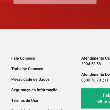
Fale Conosco
Atendimento Cap
3004 58 58
Trabalhe Conosco
Atendimento De
Privacidade de Dados
0800 70 70 211
Segurança da Informação
Fal
Termos de Uso
What