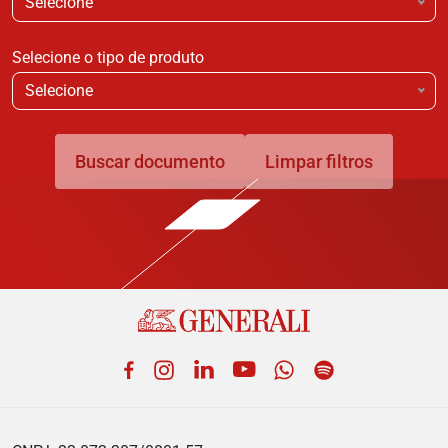
Selecione
Selecione o tipo de produto
Selecione
Buscar documento
Limpar filtros
Facebook
Instagram
LinkedIn
YouTube
WhatsApp
Spotify