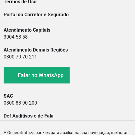
Termos de Uso
Portal do Corretor e Segurado
Atendimento Capitais
3004 58 58
Atendimento Demais Regiões
0800 70 70 211
Falar no WhatsApp
SAC
0800 88 90 200
Def Auditivos e de Fala
0800 88 90 400
A Generali utiliza cookies para auxiliar na sua navegação, melhorar