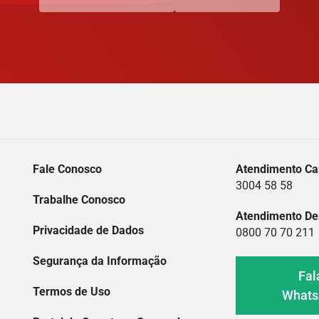
Fale Conosco
Atendimento Cap
3004 58 58
Trabalhe Conosco
Atendimento De
Privacidade de Dados
0800 70 70 211
Segurança da Informação
Fal
Termos de Uso
What