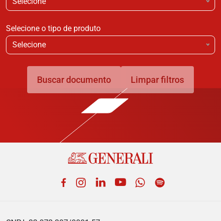
Selecione
Selecione o tipo de produto
Selecione
Buscar documento
Limpar filtros
Facebook
Instagram
LinkedIn
YouTube
WhatsApp
Spotify