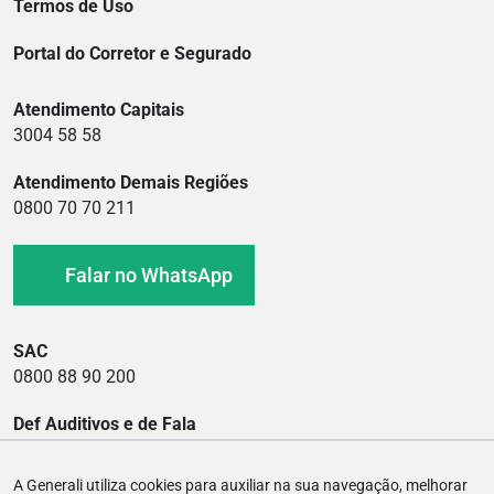
Termos de Uso
Portal do Corretor e Segurado
Atendimento Capitais
3004 58 58
Atendimento Demais Regiões
0800 70 70 211
Falar no WhatsApp
SAC
0800 88 90 200
Def Auditivos e de Fala
0800 88 90 400
A Generali utiliza cookies para auxiliar na sua navegação, melhorar