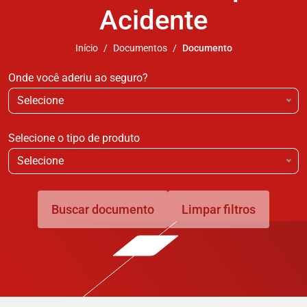
Acidente
Início
Documentos
Documento
Onde você aderiu ao seguro?
Selecione
Selecione o tipo de produto
Selecione
Buscar documento
Limpar filtros