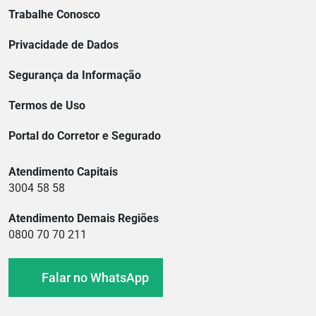
Trabalhe Conosco
Privacidade de Dados
Segurança da Informação
Termos de Uso
Portal do Corretor e Segurado
Atendimento Capitais
3004 58 58
Atendimento Demais Regiões
0800 70 70 211
Falar no WhatsApp