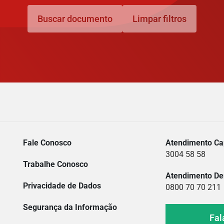
Buscar documento
Limpar filtros
Fale Conosco
Atendimento Cap
3004 58 58
Trabalhe Conosco
Atendimento De
Privacidade de Dados
0800 70 70 211
Segurança da Informação
Fal