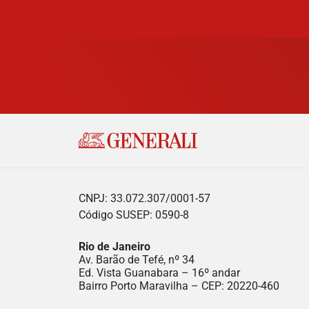
CNPJ: 33.072.307/0001-57
Código SUSEP: 0590-8
Rio de Janeiro
Av. Barão de Tefé, nº 34
Ed. Vista Guanabara – 16º andar
Bairro Porto Maravilha – CEP: 20220-460