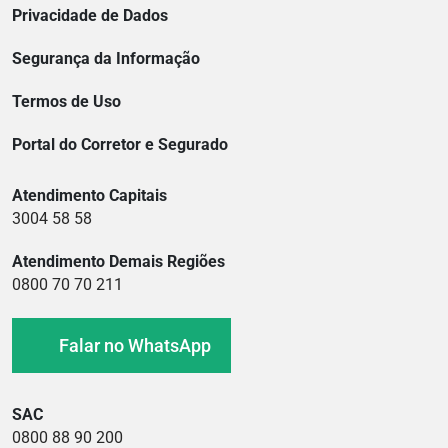
Privacidade de Dados
Segurança da Informação
Termos de Uso
Portal do Corretor e Segurado
Atendimento Capitais
3004 58 58
Atendimento Demais Regiões
0800 70 70 211
Falar no WhatsApp
SAC
0800 88 90 200