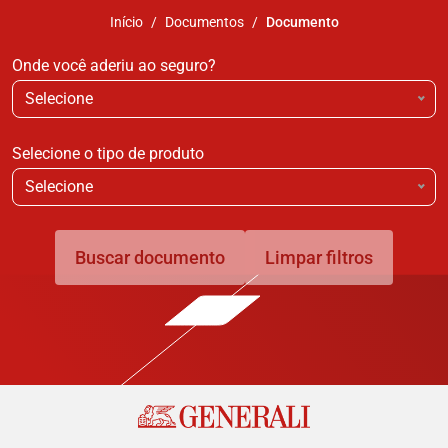
Início
Documentos
Documento
Onde você aderiu ao seguro?
Selecione
Selecione o tipo de produto
Selecione
Buscar documento
Limpar filtros