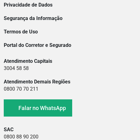
Privacidade de Dados
Segurança da Informação
Termos de Uso
Portal do Corretor e Segurado
Atendimento Capitais
3004 58 58
Atendimento Demais Regiões
0800 70 70 211
Falar no WhatsApp
SAC
0800 88 90 200