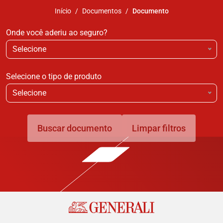
Início
Documentos
Documento
Onde você aderiu ao seguro?
Selecione
Selecione o tipo de produto
Selecione
Buscar documento
Limpar filtros