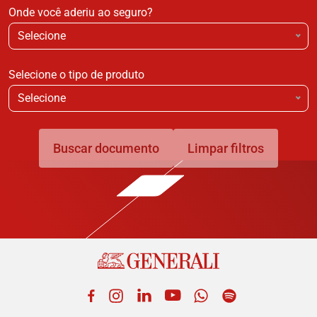
Onde você aderiu ao seguro?
Selecione
Selecione o tipo de produto
Selecione
Buscar documento
Limpar filtros
Facebook
Instagram
LinkedIn
YouTube
WhatsApp
Spotify