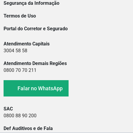
Segurança da Informação
Termos de Uso
Portal do Corretor e Segurado
Atendimento Capitais
3004 58 58
Atendimento Demais Regiões
0800 70 70 211
Falar no WhatsApp
SAC
0800 88 90 200
Def Auditivos e de Fala