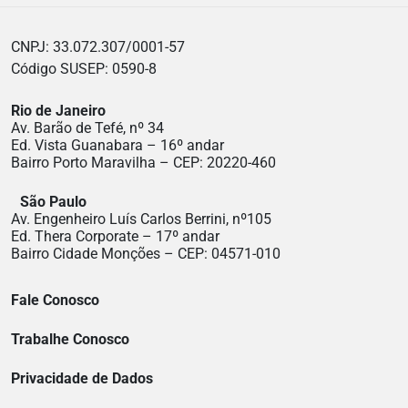
CNPJ: 33.072.307/0001-57
Código SUSEP: 0590-8
Rio de Janeiro
Av. Barão de Tefé, nº 34
Ed. Vista Guanabara – 16º andar
Bairro Porto Maravilha – CEP: 20220-460
São Paulo
Av. Engenheiro Luís Carlos Berrini, nº105
Ed. Thera Corporate – 17º andar
Bairro Cidade Monções – CEP: 04571-010
Fale Conosco
Trabalhe Conosco
Privacidade de Dados