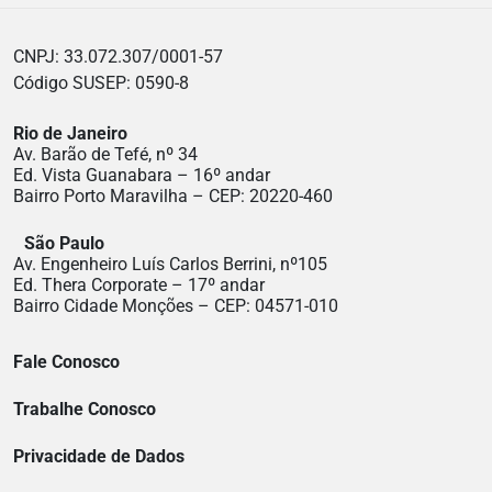
CNPJ: 33.072.307/0001-57
Código SUSEP: 0590-8
Rio de Janeiro
Av. Barão de Tefé, nº 34
Ed. Vista Guanabara – 16º andar
Bairro Porto Maravilha – CEP: 20220-460
São Paulo
Av. Engenheiro Luís Carlos Berrini, nº105
Ed. Thera Corporate – 17º andar
Bairro Cidade Monções – CEP: 04571-010
Fale Conosco
Trabalhe Conosco
Privacidade de Dados