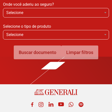
Onde você aderiu ao seguro?
Selecione
Selecione o tipo de produto
Selecione
Buscar documento
Limpar filtros
Facebook
Instagram
LinkedIn
YouTube
WhatsApp
Spotify