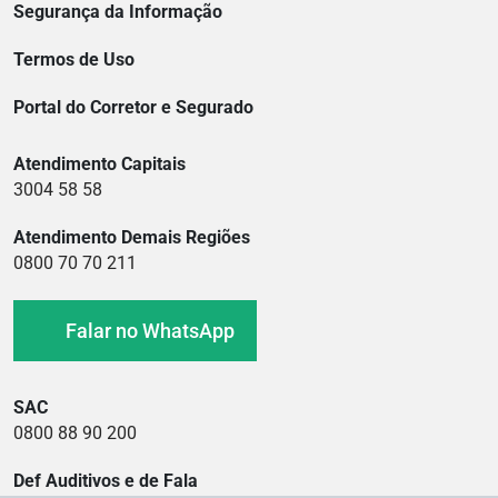
Segurança da Informação
Termos de Uso
Portal do Corretor e Segurado
Atendimento Capitais
3004 58 58
Atendimento Demais Regiões
0800 70 70 211
Falar no WhatsApp
SAC
0800 88 90 200
Def Auditivos e de Fala