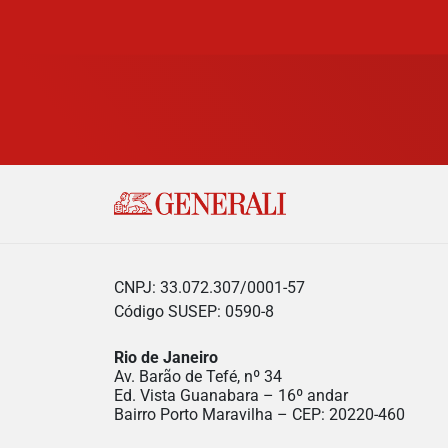
CNPJ: 33.072.307/0001-57
Código SUSEP: 0590-8
Rio de Janeiro
Av. Barão de Tefé, nº 34
Ed. Vista Guanabara – 16º andar
Bairro Porto Maravilha – CEP: 20220-460