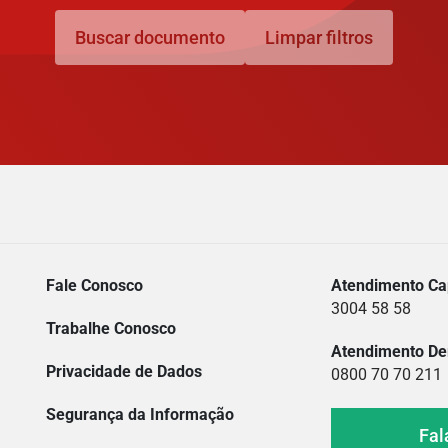
Buscar documento
Limpar filtros
Fale Conosco
Atendimento Cap
3004 58 58
Trabalhe Conosco
Atendimento De
Privacidade de Dados
0800 70 70 211
Segurança da Informação
Fal