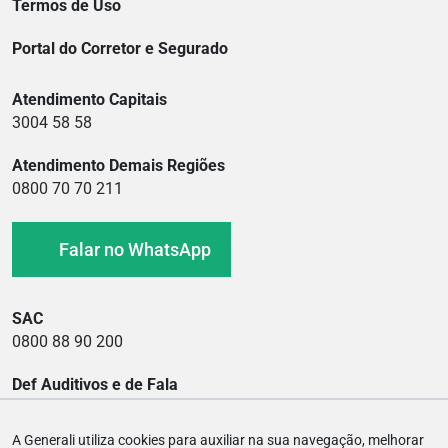
Termos de Uso
Portal do Corretor e Segurado
Atendimento Capitais
3004 58 58
Atendimento Demais Regiões
0800 70 70 211
Falar no WhatsApp
SAC
0800 88 90 200
Def Auditivos e de Fala
0800 88 90 400
A Generali utiliza cookies para auxiliar na sua navegação, melhorar