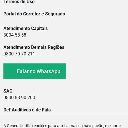
Termos de Uso
Portal do Corretor e Segurado
Atendimento Capitais
3004 58 58
Atendimento Demais Regiões
0800 70 70 211
Falar no WhatsApp
SAC
0800 88 90 200
Def Auditivos e de Fala
0800 88 90 400
A Generali utiliza cookies para auxiliar na sua navegação, melhorar