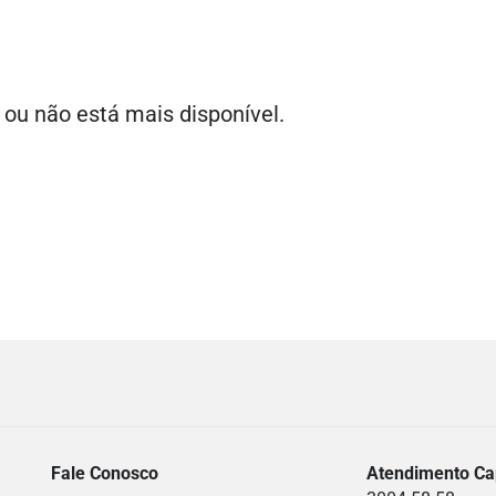
 ou não está mais disponível.
Fale Conosco
Atendimento Cap