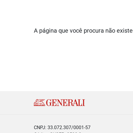
A página que você procura não existe
CNPJ: 33.072.307/0001-57