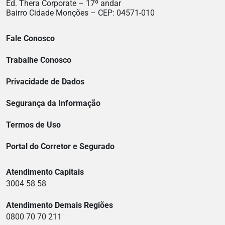
Ed. Thera Corporate – 17º andar
Bairro Cidade Monções – CEP: 04571-010
Fale Conosco
Trabalhe Conosco
Privacidade de Dados
Segurança da Informação
Termos de Uso
Portal do Corretor e Segurado
Atendimento Capitais
3004 58 58
Atendimento Demais Regiões
0800 70 70 211