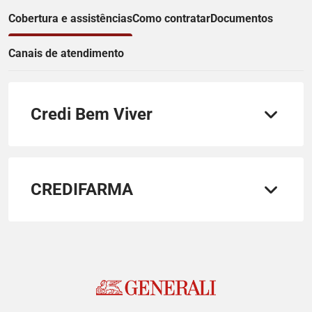
Cobertura e assistências
Como contratar
Documentos
Canais de atendimento
Credi Bem Viver
CREDIFARMA