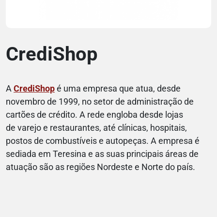
CrediShop
A
CrediShop
é uma empresa que atua, desde
novembro de 1999, no setor de administração de
cartões de crédito. A rede engloba desde lojas
de varejo e restaurantes, até clínicas, hospitais,
postos de combustíveis e autopeças. A empresa é
sediada em Teresina e as suas principais áreas de
atuação são as regiões Nordeste e Norte do país.