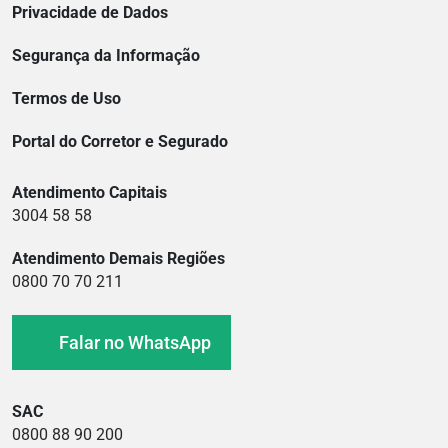
Privacidade de Dados
Segurança da Informação
Termos de Uso
Portal do Corretor e Segurado
Atendimento Capitais
3004 58 58
Atendimento Demais Regiões
0800 70 70 211
Falar no WhatsApp
SAC
0800 88 90 200