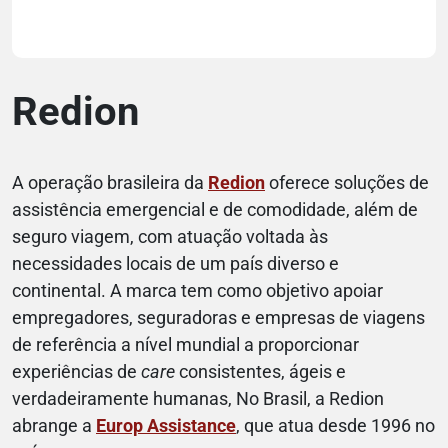
Redion
A operação brasileira da
Redion
oferece soluções de
assistência emergencial e de comodidade, além de
seguro viagem, com atuação voltada às
necessidades locais de um país diverso e
continental. A marca tem como objetivo apoiar
empregadores, seguradoras e empresas de viagens
de referência a nível mundial a proporcionar
experiências de
care
consistentes, ágeis e
verdadeiramente humanas, No Brasil, a Redion
abrange a
Europ Assistance
, que atua desde 1996 no