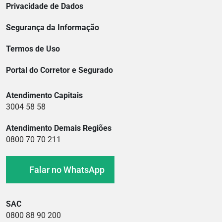
Privacidade de Dados
Segurança da Informação
Termos de Uso
Portal do Corretor e Segurado
Atendimento Capitais
3004 58 58
Atendimento Demais Regiões
0800 70 70 211
Falar no WhatsApp
SAC
0800 88 90 200