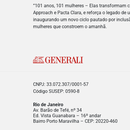
“101 anos, 101 mulheres – Elas transformam 
Approach e Pacta Clara, e reforça o legado de 
inaugurando um novo ciclo pautado por inclusão
mulheres que constroem o amanhã.
CNPJ: 33.072.307/0001-57
Código SUSEP: 0590-8
Rio de Janeiro
Av. Barão de Tefé, nº 34
Ed. Vista Guanabara – 16º andar
Bairro Porto Maravilha – CEP: 20220-460