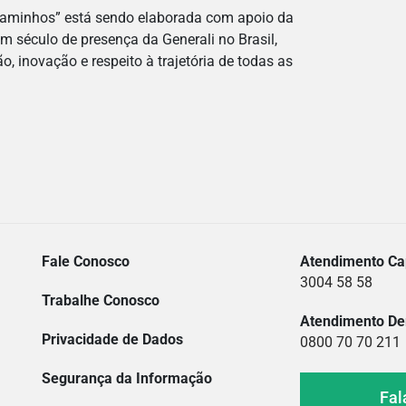
caminhos” está sendo elaborada com apoio da
um século de presença da Generali no Brasil,
, inovação e respeito à trajetória de todas as
Fale Conosco
Atendimento Cap
3004 58 58
Trabalhe Conosco
Atendimento De
Privacidade de Dados
0800 70 70 211
Segurança da Informação
Fal