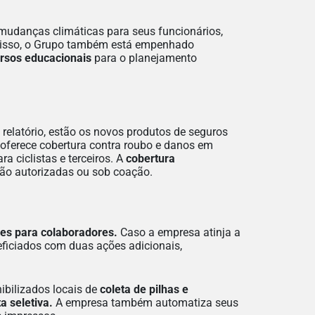
udanças climáticas para seus funcionários,
isso, o Grupo também está empenhado
rsos educacionais
para o planejamento
 relatório, estão os novos produtos de seguros
oferece cobertura contra roubo e danos em
ra ciclistas e terceiros. A
cobertura
ão autorizadas ou sob coação.
es para colaboradores.
Caso a empresa atinja a
ficiados com duas ações adicionais,
nibilizados locais de
coleta de pilhas e
ta seletiva.
A empresa também automatiza seus