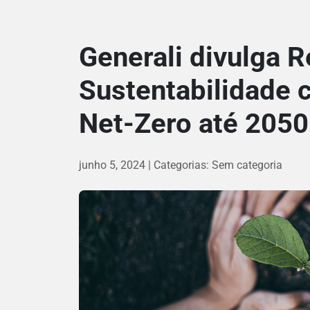
Generali divulga R
Sustentabilidade
Net-Zero até 2050
junho 5, 2024
Categorias:
Sem categoria