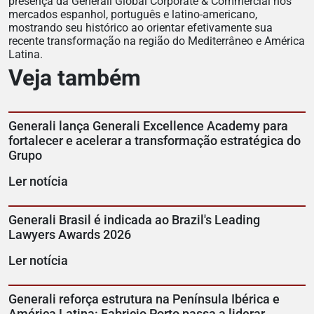
presença da Generali Global Corporate & Commercial nos
mercados espanhol, português e latino-americano,
mostrando seu histórico ao orientar efetivamente sua
recente transformação na região do Mediterrâneo e América
Latina.
Veja também
Generali lança Generali Excellence Academy para
fortalecer e acelerar a transformação estratégica do
Grupo
Ler notícia
Generali Brasil é indicada ao Brazil's Leading
Lawyers Awards 2026
Ler notícia
Generali reforça estrutura na Península Ibérica e
América Latina: Fabricio Porto passa a liderar