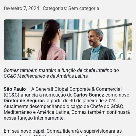
fevereiro 7, 2024
Categorias:
Sem categoria
Gomez também mantém a função de chefe interino do
GC&C Mediterrâneo e da América Latina
São Paulo –
A Generali Global Corporate & Commercial
(GC&C) anuncia a nomeação de
Carlos Gomez
como novo
Diretor de Seguros
, a partir de 30 de janeiro de 2024.
Atualmente desempenhando o cargo de Chefe do GC&C
Mediterrâneo e América Latina, Gomez também continuará
nessa função interinamente.
Em seu novo papel, Gomez liderará e supervisionará as