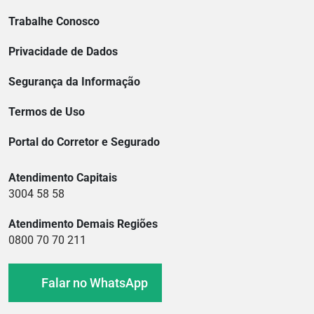
Trabalhe Conosco
Privacidade de Dados
Segurança da Informação
Termos de Uso
Portal do Corretor e Segurado
Atendimento Capitais
3004 58 58
Atendimento Demais Regiões
0800 70 70 211
Falar no WhatsApp