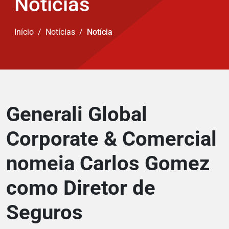
Notícias
Início
Notícias
Notícia
Generali Global
Corporate & Comercial
nomeia Carlos Gomez
como Diretor de
Seguros