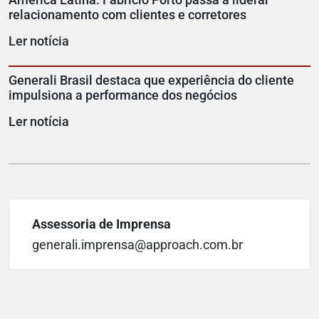
relacionamento com clientes e corretores
Ler notícia
Generali Brasil destaca que experiência do cliente
impulsiona a performance dos negócios
Ler notícia
Assessoria de Imprensa
generali.imprensa@approach.com.br