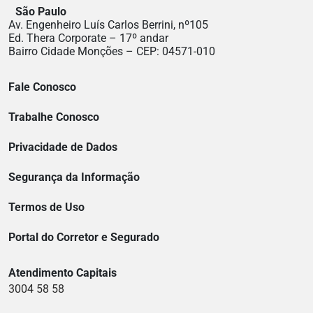
São Paulo
Av. Engenheiro Luís Carlos Berrini, nº105
Ed. Thera Corporate – 17º andar
Bairro Cidade Monções – CEP: 04571-010
Fale Conosco
Trabalhe Conosco
Privacidade de Dados
Segurança da Informação
Termos de Uso
Portal do Corretor e Segurado
Atendimento Capitais
3004 58 58