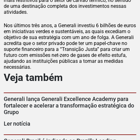
mais restritivos para o setor de carvão térmico, no sentido
de uma destinação completa dos investimentos nessas
atividades.
Nos últimos três anos, a Generali investiu 6 bilhões de euros
em iniciativas verdes e sustentáveis, as quais excediam o
objetivo de sua estratégia com um ano de folga. A Generali
acredita que o setor privado pode ter um papel-chave no
suporte financeiro para a “Transição Justa” para criar um
futuro com emissões net-zero de gases de efeito estufa,
ajudando as instituições públicas a tomar as medidas
necessárias.
Veja também
Generali lança Generali Excellence Academy para
fortalecer e acelerar a transformação estratégica do
Grupo
Ler notícia