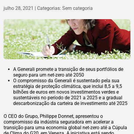
julho 28, 2021
Categorias:
Sem categoria
A Generali promete a transição de seus portfólios de
seguro para um net-zero até 2050
O compromisso da Generali é sustentado pela sua
estratégia de proteção climática, que inclui 8,5 a 9,5
bilhões de euros em novos investimentos verdes e
sustentáveis no período de 2021 a 2025 e a gradual
descarbonização da carteira de investimento até 2025
O CEO do Grupo, Philippe Donnet, apresentou o
compromisso da indústria seguradora em acelerar a
transição para uma economia global net-zero até a Cúpula
de Clima do G20, em Veneza. A iniciativa está sendo