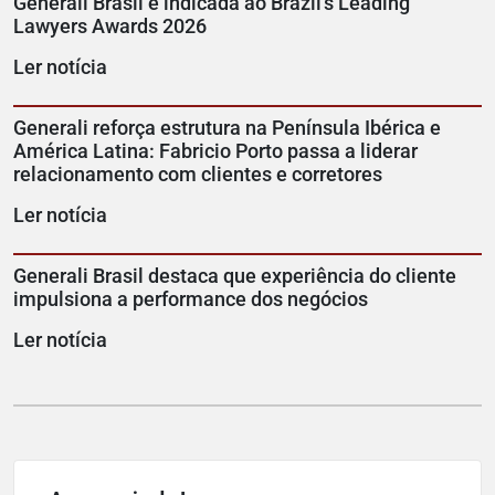
Generali Brasil é indicada ao Brazil's Leading
Lawyers Awards 2026
Ler notícia
Generali reforça estrutura na Península Ibérica e
América Latina: Fabricio Porto passa a liderar
relacionamento com clientes e corretores
Ler notícia
Generali Brasil destaca que experiência do cliente
impulsiona a performance dos negócios
Ler notícia