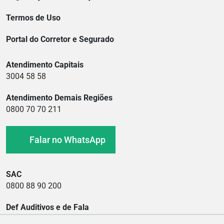
Termos de Uso
Portal do Corretor e Segurado
Atendimento Capitais
3004 58 58
Atendimento Demais Regiões
0800 70 70 211
Falar no WhatsApp
SAC
0800 88 90 200
Def Auditivos e de Fala
0800 88 90 400