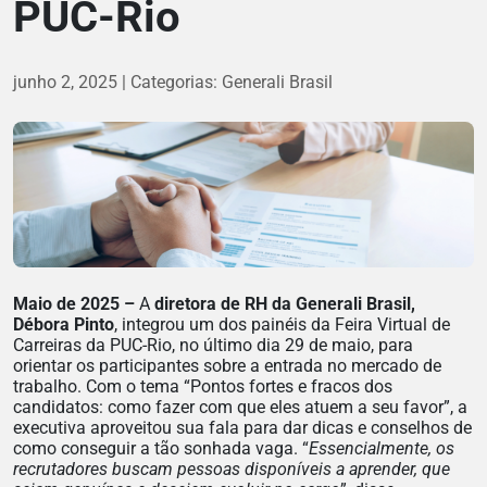
PUC-Rio
junho 2, 2025
Categorias:
Generali Brasil
Maio de 2025 –
A
diretora de RH da Generali Brasil,
Débora Pinto
, integrou um dos painéis da Feira Virtual de
Carreiras da PUC-Rio, no último dia 29 de maio, para
orientar os participantes sobre a entrada no mercado de
trabalho. Com o tema “Pontos fortes e fracos dos
candidatos: como fazer com que eles atuem a seu favor”, a
executiva aproveitou sua fala para dar dicas e conselhos de
como conseguir a tão sonhada vaga. “
Essencialmente, os
recrutadores buscam pessoas disponíveis a aprender, que