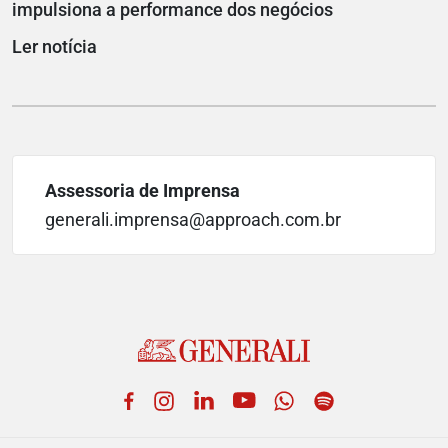
impulsiona a performance dos negócios
Ler notícia
Assessoria de Imprensa
generali.imprensa@approach.com.br
Facebook
Instagram
LinkedIn
YouTube
WhatsApp
Spotify