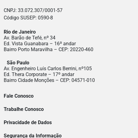
CNPJ: 33.072.307/0001-57
Código SUSEP: 0590-8
Rio de Janeiro
Av. Barão de Tefé, nº 34
Ed. Vista Guanabara – 16º andar
Bairro Porto Maravilha – CEP: 20220-460
São Paulo
Av. Engenheiro Luís Carlos Berrini, nº105
Ed. Thera Corporate – 17º andar
Bairro Cidade Monções – CEP: 04571-010
Fale Conosco
Trabalhe Conosco
Privacidade de Dados
Segurança da Informação