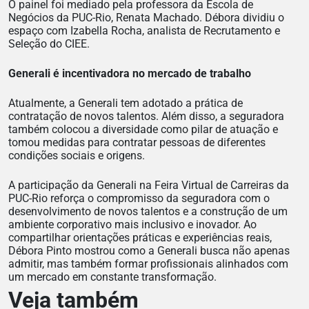
O painel foi mediado pela professora da Escola de
Negócios da PUC-Rio, Renata Machado. Débora dividiu o
espaço com Izabella Rocha, analista de Recrutamento e
Seleção do CIEE.
Generali é incentivadora no mercado de trabalho
Atualmente, a Generali tem adotado a prática de
contratação de novos talentos. Além disso, a seguradora
também colocou a diversidade como pilar de atuação e
tomou medidas para contratar pessoas de diferentes
condições sociais e origens.
A participação da Generali na Feira Virtual de Carreiras da
PUC-Rio reforça o compromisso da seguradora com o
desenvolvimento de novos talentos e a construção de um
ambiente corporativo mais inclusivo e inovador. Ao
compartilhar orientações práticas e experiências reais,
Débora Pinto mostrou como a Generali busca não apenas
admitir, mas também formar profissionais alinhados com
um mercado em constante transformação.
Veja também