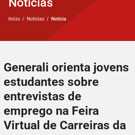
Notícias
Início
Notícias
Notícia
Generali orienta jovens
estudantes sobre
entrevistas de
emprego na Feira
Virtual de Carreiras da