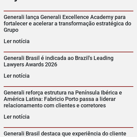
Generali lança Generali Excellence Academy para
fortalecer e acelerar a transformação estratégica do
Grupo
Ler notícia
Generali Brasil é indicada ao Brazil's Leading
Lawyers Awards 2026
Ler notícia
Generali reforça estrutura na Península Ibérica e
América Latina: Fabricio Porto passa a liderar
relacionamento com clientes e corretores
Ler notícia
Generali Brasil destaca que experiência do cliente