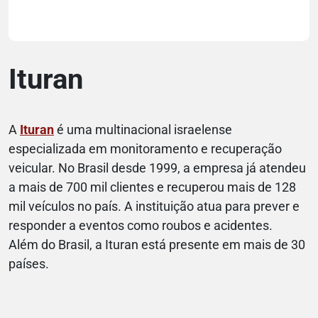
Ituran
A
Ituran
é uma multinacional israelense
especializada em monitoramento e recuperação
veicular. No Brasil desde 1999, a empresa já atendeu
a mais de 700 mil clientes e recuperou mais de 128
mil veículos no país. A instituição atua para prever e
responder a eventos como roubos e acidentes.
Além do Brasil, a Ituran está presente em mais de 30
países.