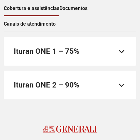
Cobertura e assistências
Documentos
Canais de atendimento
Ituran ONE 1 – 75%
Ituran ONE 2 – 90%