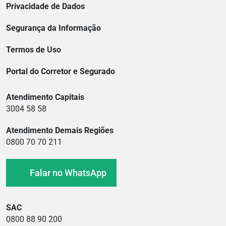
Privacidade de Dados
Segurança da Informação
Termos de Uso
Portal do Corretor e Segurado
Atendimento Capitais
3004 58 58
Atendimento Demais Regiões
0800 70 70 211
Falar no WhatsApp
SAC
0800 88 90 200