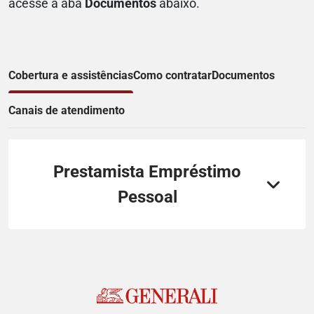
acesse a aba
Documentos
abaixo.
Cobertura e assistências
Como contratar
Documentos
Canais de atendimento
Prestamista Empréstimo
Pessoal