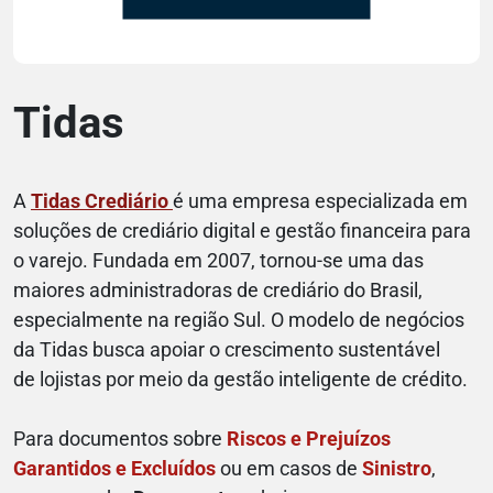
Tidas
A
Tidas Crediário
é uma empresa especializada em
soluções de crediário digital e gestão financeira para
o varejo. Fundada em 2007, tornou-se uma das
maiores administradoras de crediário do Brasil,
especialmente na região Sul. O modelo de negócios
da Tidas busca apoiar o crescimento sustentável
de lojistas por meio da gestão inteligente de crédito.
Para documentos sobre
Riscos e Prejuízos
Garantidos e Excluídos
ou em casos de
Sinistro
,