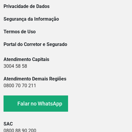
Privacidade de Dados
Segurança da Informação
Termos de Uso
Portal do Corretor e Segurado
Atendimento Capitais
3004 58 58
Atendimento Demais Regiões
0800 70 70 211
Falar no WhatsApp
SAC
0800 88 90 200