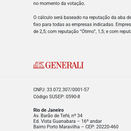
no momento da votação.
O cálculo será baseado na reputação da aba de
fixo para todas as empresas indicadas. Empre
de 2,5; com reputação “Ótimo”, 1,5; e com reput
CNPJ: 33.072.307/0001-57
Código SUSEP: 0590-8
Rio de Janeiro
Av. Barão de Tefé, nº 34
Ed. Vista Guanabara – 16º andar
Bairro Porto Maravilha – CEP: 20220-460