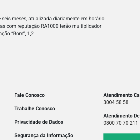
 seis meses, atualizada diariamente em horário
sas com reputação RA1000 terão multiplicador
ação “Bom”, 1,2.
Fale Conosco
Atendimento Cap
3004 58 58
Trabalhe Conosco
Atendimento De
Privacidade de Dados
0800 70 70 211
Segurança da Informação