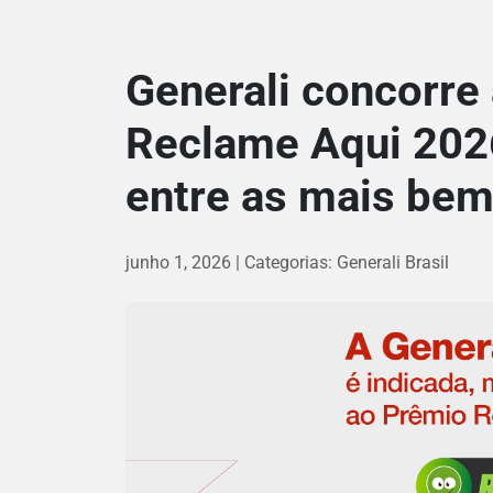
Generali concorre
Reclame Aqui 202
entre as mais bem
junho 1, 2026
Categorias:
Generali Brasil