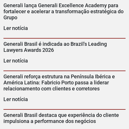
Generali lança Generali Excellence Academy para
fortalecer e acelerar a transformação estratégica do
Grupo
Ler notícia
Generali Brasil é indicada ao Brazil's Leading
Lawyers Awards 2026
Ler notícia
Generali reforça estrutura na Península Ibérica e
América Latina: Fabricio Porto passa a liderar
relacionamento com clientes e corretores
Ler notícia
Generali Brasil destaca que experiência do cliente
impulsiona a performance dos negócios