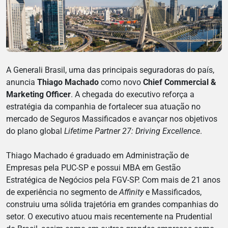
A Generali Brasil, uma das principais seguradoras do país,
anuncia
Thiago Machado
como novo
Chief Commercial &
Marketing Officer
. A chegada do executivo reforça a
estratégia da companhia de fortalecer sua atuação no
mercado de Seguros Massificados e avançar nos objetivos
do plano global
Lifetime Partner 27: Driving Excellence
.
Thiago Machado é graduado em Administração de
Empresas pela PUC-SP e possui MBA em Gestão
Estratégica de Negócios pela FGV-SP. Com mais de 21 anos
de experiência no segmento de
Affinity
e Massificados,
construiu uma sólida trajetória em grandes companhias do
setor. O executivo atuou mais recentemente na Prudential