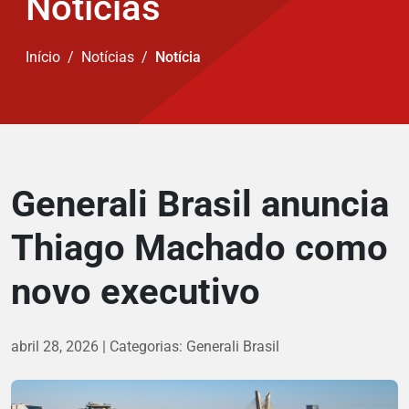
Notícias
Início
Notícias
Notícia
Generali Brasil anuncia
Thiago Machado como
novo executivo
abril 28, 2026
Categorias:
Generali Brasil