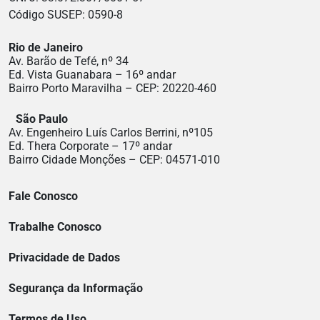
Código SUSEP: 0590-8
Rio de Janeiro
Av. Barão de Tefé, nº 34
Ed. Vista Guanabara – 16º andar
Bairro Porto Maravilha – CEP: 20220-460
São Paulo
Av. Engenheiro Luís Carlos Berrini, nº105
Ed. Thera Corporate – 17º andar
Bairro Cidade Monções – CEP: 04571-010
Fale Conosco
Trabalhe Conosco
Privacidade de Dados
Segurança da Informação
Termos de Uso