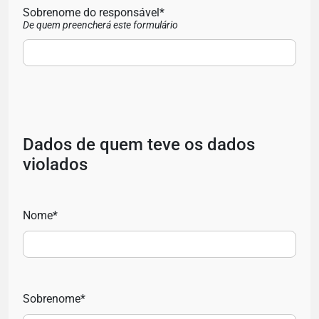
Sobrenome do responsável*
De quem preencherá este formulário
Dados de quem teve os dados
violados
Nome*
Sobrenome*