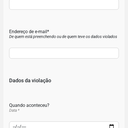
Endereço de e-mail*
De quem está preenchendo ou de quem teve os dados violados
Dados da violação
Quando aconteceu?
Data *