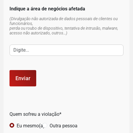
Indique a área de negócios afetada
(Divulgação não autorizada de dados pessoais de clientes ou
funcionários,
perda ou roubo de dispositivo, tentativa de intrusão, malware,
acesso não autorizado, outros…)
Quem sofreu a violação*
Eu mesmo(a)
Outra pessoa