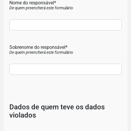
Nome do responsável*
De quem preencherá este formulário
Sobrenome do responsável*
De quem preencherá este formulário
Dados de quem teve os dados
violados