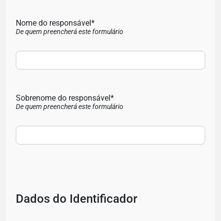
Nome do responsável*
De quem preencherá este formulário
Sobrenome do responsável*
De quem preencherá este formulário
Dados do Identificador