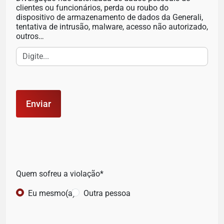
clientes ou funcionários, perda ou roubo do
dispositivo de armazenamento de dados da Generali,
tentativa de intrusão, malware, acesso não autorizado,
outros…
Quem sofreu a violação*
Eu mesmo(a)
Outra pessoa