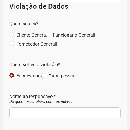
Violação de Dados
Quem sou eu*
Cliente Generali
Funcionário Generali
Fornecedor Generali
Quem sofreu a violação*
Eu mesmo(a)
Outra pessoa
Nome do responsável*
De quem preencherá este formulário