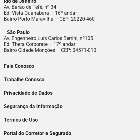
Rio de Janeiro
Av. Barão de Tefé, nº 34
Ed. Vista Guanabara – 16º andar
Bairro Porto Maravilha – CEP: 20220-460
São Paulo
Av. Engenheiro Luís Carlos Berrini, nº105
Ed. Thera Corporate – 17º andar
Bairro Cidade Monções – CEP: 04571-010
Fale Conosco
Trabalhe Conosco
Privacidade de Dados
Segurança da Informação
Termos de Uso
Portal do Corretor e Segurado