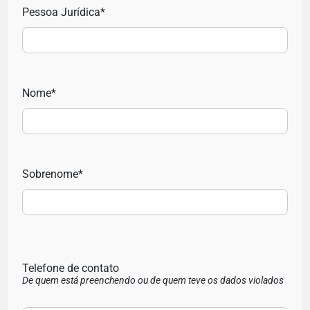
Pessoa Jurídica*
Nome*
Sobrenome*
Telefone de contato
De quem está preenchendo ou de quem teve os dados violados