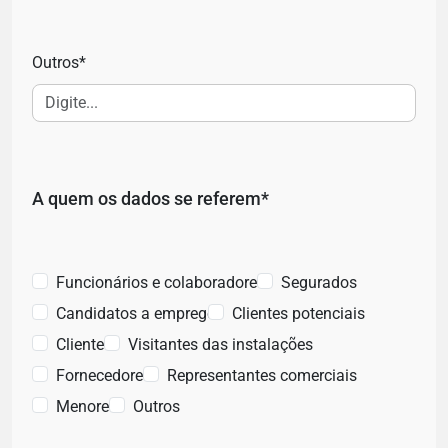
Outros*
A quem os dados se referem*
Funcionários e colaboradores
Segurados
Candidatos a emprego
Clientes potenciais
Clientes
Visitantes das instalações
Fornecedores
Representantes comerciais
Menores
Outros