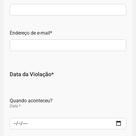
Endereço de e-mail*
Data da Violação*
Quando aconteceu?
Data *