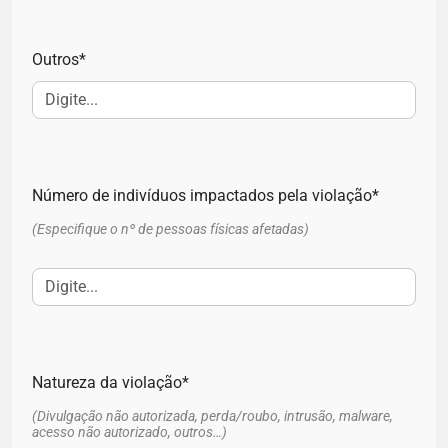
Outros*
Número de indivíduos impactados pela violação*
(Especifique o nº de pessoas físicas afetadas)
Natureza da violação*
(Divulgação não autorizada, perda/roubo, intrusão, malware,
acesso não autorizado, outros…)