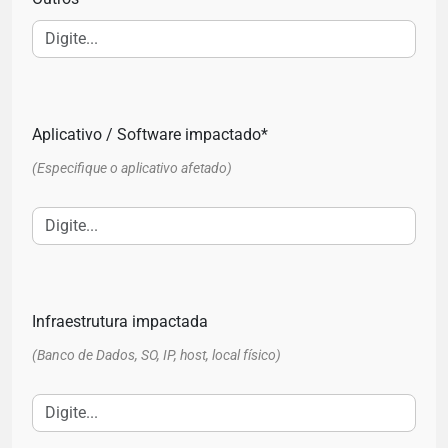
Aplicativo / Software impactado*
(Especifique o aplicativo afetado)
Infraestrutura impactada
(Banco de Dados, SO, IP, host, local físico)