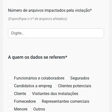
Número de arquivos impactados pela violação*
(Especifique o nº de arquivos afetados)
A quem os dados se referem*
Funcionários e colaboradores
Segurados
Candidatos a emprego
Clientes potenciais
Clientes
Visitantes das instalações
Fornecedores
Representantes comerciais
Menores
Outros