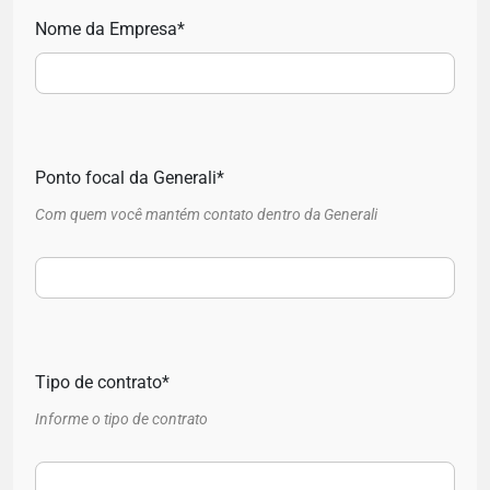
Nome da Empresa*
Ponto focal da Generali*
Com quem você mantém contato dentro da Generali
Tipo de contrato*
Informe o tipo de contrato