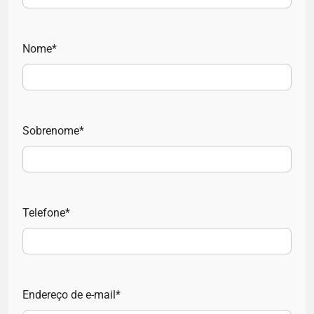
Nome*
Sobrenome*
Telefone*
Endereço de e-mail*