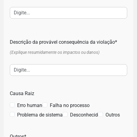
Descrição da provável consequência da violação*
(Explique resumidamente os impactos ou danos)
Causa Raiz
Erro humano
Falha no processo
Problema de sistemas
Desconhecido
Outros
Outros*