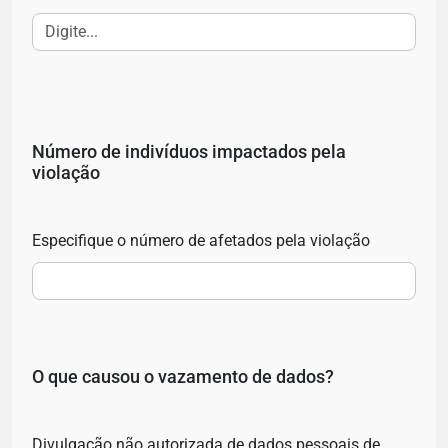
Número de indivíduos impactados pela
violação
Especifique o número de afetados pela violação
O que causou o vazamento de dados?
Divulgação não autorizada de dados pessoais de