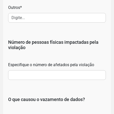
Outros*
Número de pessoas físicas impactadas pela
violação
Especifique o número de afetados pela violação
O que causou o vazamento de dados?