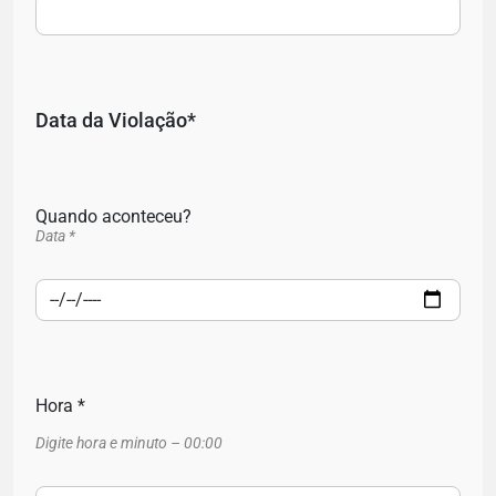
Data da Violação*
Quando aconteceu?
Data *
Hora *
Digite hora e minuto – 00:00