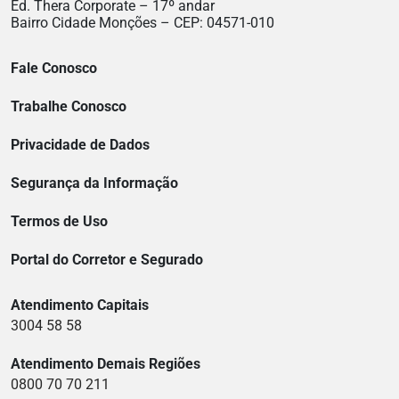
Ed. Thera Corporate – 17º andar
Bairro Cidade Monções – CEP: 04571-010
Fale Conosco
Trabalhe Conosco
Privacidade de Dados
Segurança da Informação
Termos de Uso
Portal do Corretor e Segurado
Atendimento Capitais
3004 58 58
Atendimento Demais Regiões
0800 70 70 211