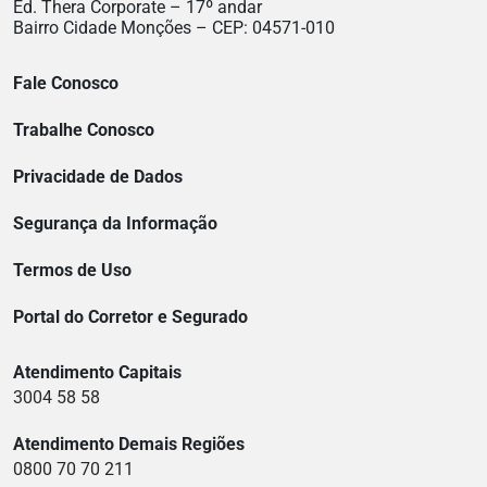
Ed. Thera Corporate – 17º andar
Bairro Cidade Monções – CEP: 04571-010
Fale Conosco
Trabalhe Conosco
Privacidade de Dados
Segurança da Informação
Termos de Uso
Portal do Corretor e Segurado
Atendimento Capitais
3004 58 58
Atendimento Demais Regiões
0800 70 70 211