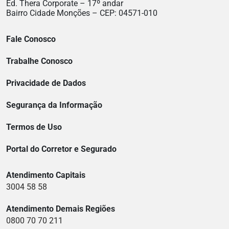
Ed. Thera Corporate – 17º andar
Bairro Cidade Monções – CEP: 04571-010
Fale Conosco
Trabalhe Conosco
Privacidade de Dados
Segurança da Informação
Termos de Uso
Portal do Corretor e Segurado
Atendimento Capitais
3004 58 58
Atendimento Demais Regiões
0800 70 70 211