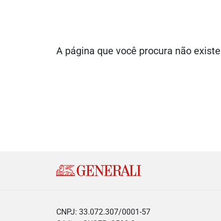
A página que você procura não existe
CNPJ: 33.072.307/0001-57