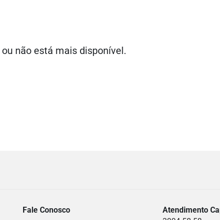
 ou não está mais disponível.
Fale Conosco
Atendimento Cap